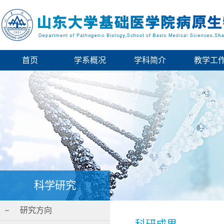
首页
学系概况
学科简介
教学工
科学研究
研究方向