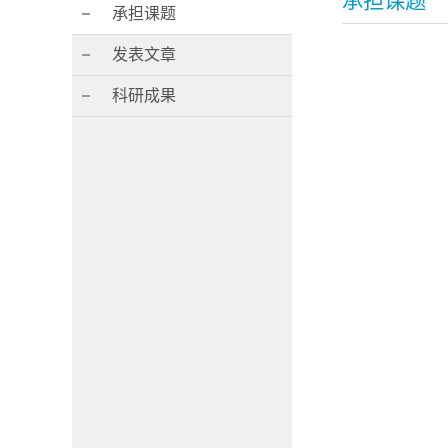
承担课题
承担课题
发表文章
科研成果