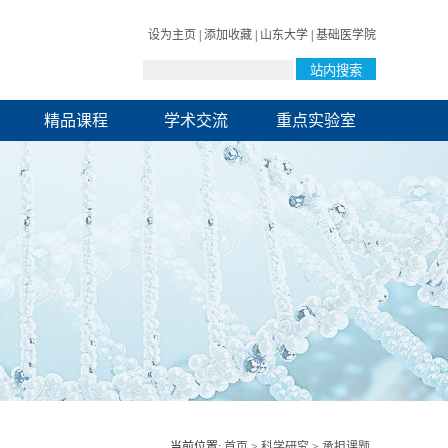
设为主页
|
添加收藏
|
山东大学
|
基础医学院
精品课程
学术交流
重点实验室
当前位置:
首页
>
科学研究
>
承担课题