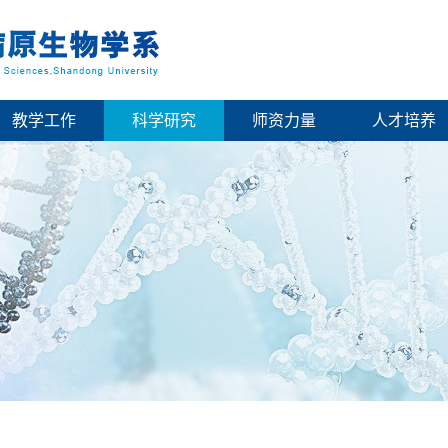
教学工作
科学研究
师资力量
人才培养