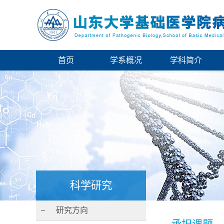
首页
学系概况
学科简介
科学研究
研究方向