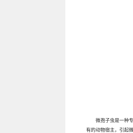
微孢子虫是一种专
有的动物宿主，引起