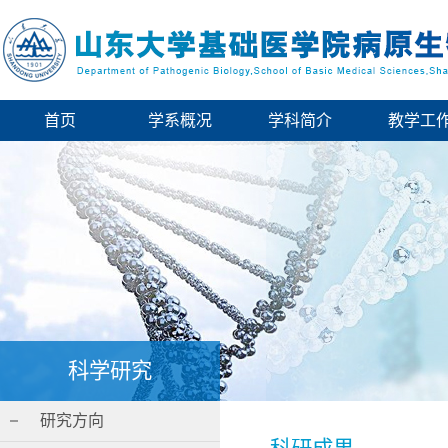
首页
学系概况
学科简介
教学工
科学研究
研究方向