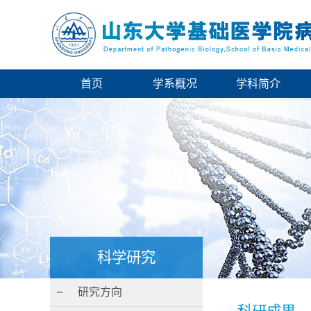
首页
学系概况
学科简介
科学研究
研究方向