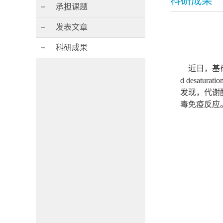
科研成果
承担课题
发表文章
科研成果
近日，基础
d desaturati
发现，代谢
毒免疫反应