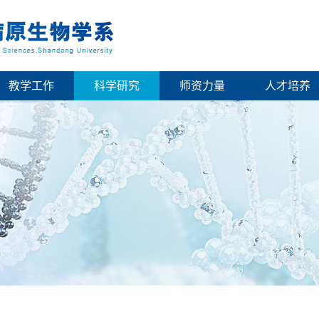
教学工作
科学研究
师资力量
人才培养