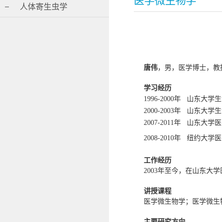
医学微生物学
人体寄生虫学
唐伟
，男，医学博士，教
学习经历
1996-2000年 山
2000-2003年 山
2007-2011年 山东
2008-2010年 纽约大
工作经历
2003年至今，在山东
讲授课程
医学微生物学；医学微生
主要研究方向