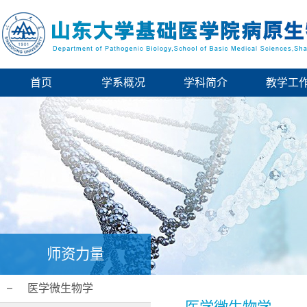
首页
学系概况
学科简介
教学工
师资力量
医学微生物学