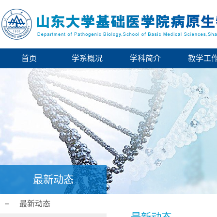
首页
学系概况
学科简介
教学工
最新动态
最新动态