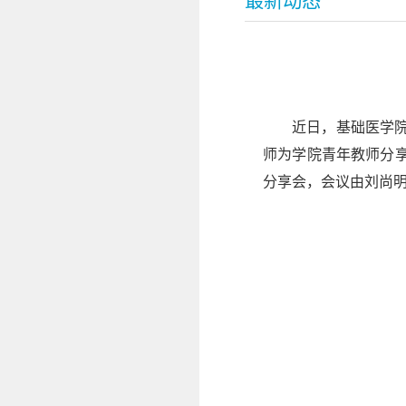
最新动态
近日，基础医学院
师为学院青年教师分
分享会，会议由刘尚