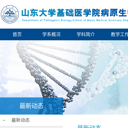
首页
学系概况
学科简介
教学工
最新动态
最新动态