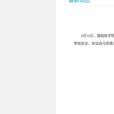
最新动态
4月24日，基础医
参加会议，会议由马宏峰