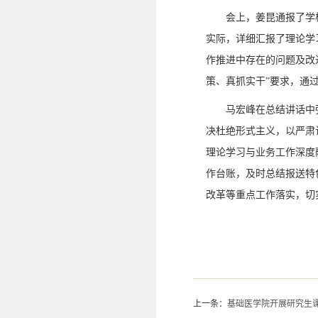
会上，姜昆通报了学
实际，详细汇报了理论学
作推进中存在的问题及改
策、真抓实干”要求，通
马宏峰在总结讲话中
决杜绝形式主义，以严肃
理论学习与业务工作深度
作台账，及时总结报送特
改革等重点工作落实，切
上一条：
基础医学院开展研究生