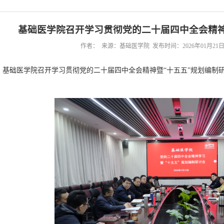
基础医学院召开学习贯彻党的二十届四中全会精神
作者： 来源：基础医学院 发布时间：2026年01月21日 
日，基础医学院召开学习贯彻党的二十届四中全会精神暨“十五五”规划编