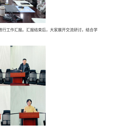
次进行工作汇报。汇报结束后，大家展开交流研讨，结合学