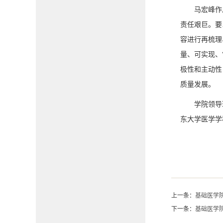
马宏峰作
责任艰巨。要
容进行再梳理
量、可实现、
极性和主动性
质量发展。
学院领导
东大学医学学
上一条：
基础医学
下一条：
基础医学院