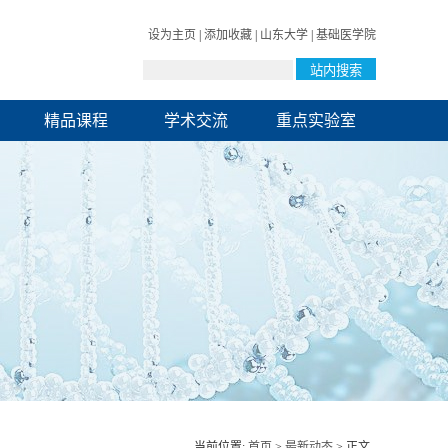
设为主页
|
添加收藏
|
山东大学
|
基础医学院
精品课程
学术交流
重点实验室
当前位置:
首页
>
最新动态
> 正文