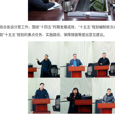
结合各自分管工作，围绕“十四五”时期发展成效、“十五五”规划编制依
就“十五五”规划的重点任务、实施路径、保障措施等提出意见建议。