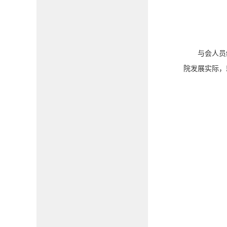
与会人员
院发展实际，