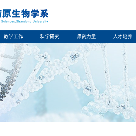
教学工作
科学研究
师资力量
人才培养