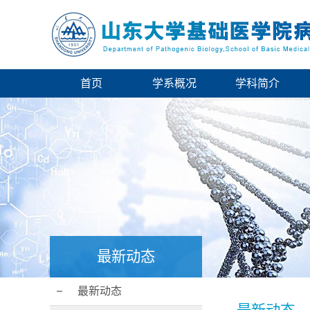
首页
学系概况
学科简介
最新动态
最新动态